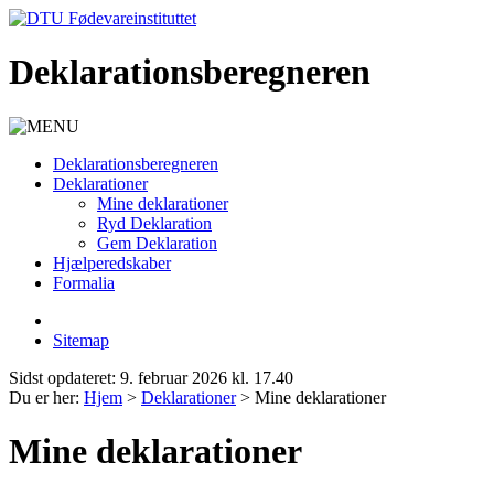
Deklarationsberegneren
Deklarationsberegneren
Deklarationer
Mine deklarationer
Ryd Deklaration
Gem Deklaration
Hjælperedskaber
Formalia
Sitemap
Sidst opdateret:
9. februar 2026 kl. 17.40
Du er her:
Hjem
>
Deklarationer
>
Mine deklarationer
Mine deklarationer