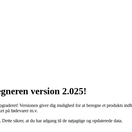
gneren version 2.025!
opgraderet! Versionen giver dig mulighed for at beregne et produkts indh
et på fødevarer m.v.
 Dette sikrer, at du har adgang til de nøjagtige og opdaterede data.