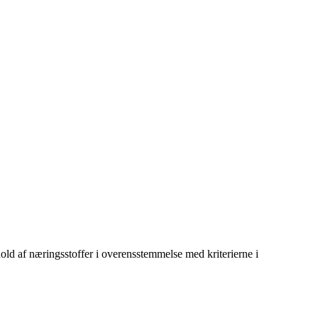
old af næringsstoffer i overensstemmelse med kriterierne i