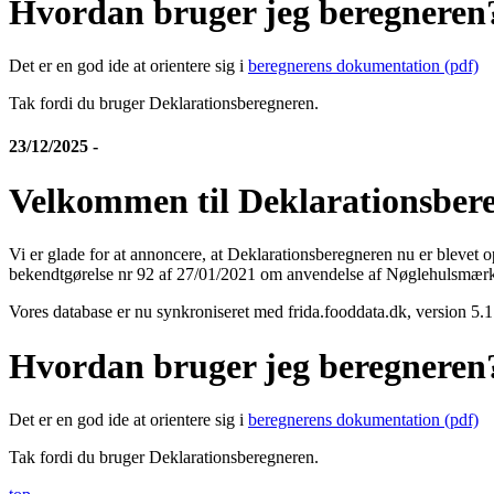
Hvordan bruger jeg beregneren
Det er en god ide at orientere sig i
beregnerens dokumentation (pdf)
Tak fordi du bruger Deklarationsberegneren.
23/12/2025 -
Velkommen til Deklarationsbere
Vi er glade for at annoncere, at Deklarationsberegneren nu er blevet 
bekendtgørelse nr 92 af 27/01/2021 om anvendelse af Nøglehulsmærk
Vores database er nu synkroniseret med frida.fooddata.dk, version 5.1.
Hvordan bruger jeg beregneren
Det er en god ide at orientere sig i
beregnerens dokumentation (pdf)
Tak fordi du bruger Deklarationsberegneren.