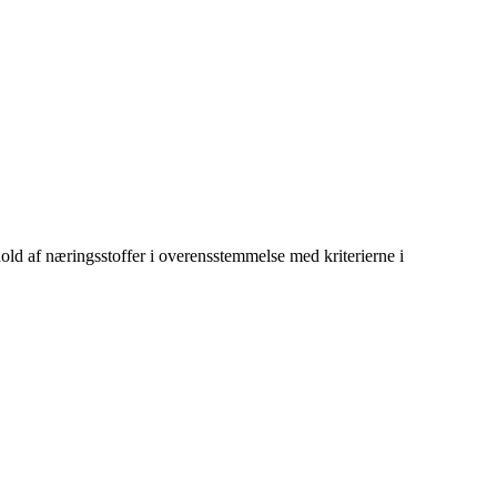
old af næringsstoffer i overensstemmelse med kriterierne i